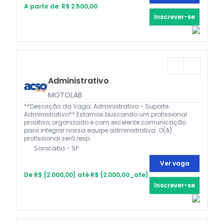
A partir de: R$ 2.500,00
Inscrever-se
Administrativo
MOTOLAB
**Descrição da Vaga: Administrativo - Suporte
Administrativo** Estamos buscando um profissional
proativo, organizado e com excelente comunicação
para integrar nossa equipe administrativa. O(A)
profissional será resp...
Sorocaba - SP
Ver vaga
De R$ {2.000,00} até R$ {2.000,00_ate}
Inscrever-se