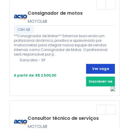
Consignador de motos
MOTOLAB
CNH AB
**Consignador de Motos** Estamos buscando um
profissional dinâmico, proativo e apaixonado por
motocicletas para integrar nossa equipe de vendas
internas como Consignador de Motos. O profissional
será responsável por p...
Sorocaba - SP
Ver vaga
A partir de: R$ 2.500,00
Inscrever-se
Consultor técnico de serviços
MOTOLAB