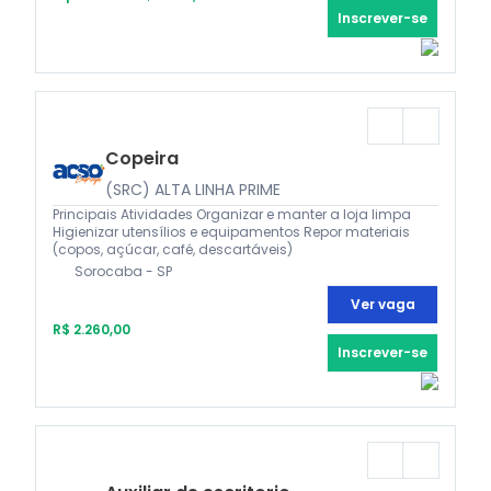
Inscrever-se
Copeira
(SRC) ALTA LINHA PRIME
Principais Atividades Organizar e manter a loja limpa
Higienizar utensílios e equipamentos Repor materiais
(copos, açúcar, café, descartáveis)
Sorocaba - SP
Ver vaga
R$ 2.260,00
Inscrever-se