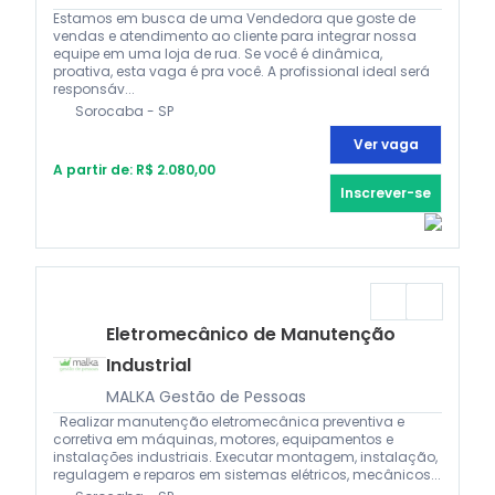
Estamos em busca de uma Vendedora que goste de
vendas e atendimento ao cliente para integrar nossa
equipe em uma loja de rua. Se você é dinâmica,
proativa, esta vaga é pra você. A profissional ideal será
responsáv...
Sorocaba - SP
Ver vaga
A partir de: R$ 2.080,00
Inscrever-se
Eletromecânico de Manutenção
Industrial
MALKA Gestão de Pessoas
Realizar manutenção eletromecânica preventiva e
corretiva em máquinas, motores, equipamentos e
instalações industriais. Executar montagem, instalação,
regulagem e reparos em sistemas elétricos, mecânicos...