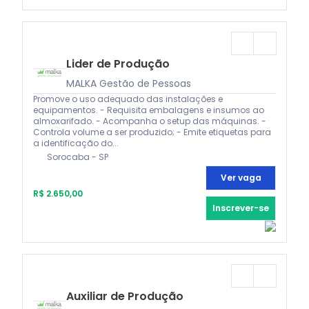
Lider de Produção
MALKA Gestão de Pessoas
Promove o uso adequado das instalações e
equipamentos. - Requisita embalagens e insumos ao
almoxarifado. - Acompanha o setup das máquinas. -
Controla volume a ser produzido; - Emite etiquetas para
a identificação do...
Sorocaba - SP
Ver vaga
R$ 2.650,00
Inscrever-se
Auxiliar de Produção