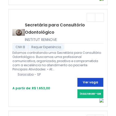
Secretária para Consultório
Odontológico
INSTITUT RENNOVE
CNH B
Requer Experiência
Estamos contratando uma Secretária para Consultório
Odontológico. Buscamos uma profissional
comunicativa, organizada, proativa e comprometida
com a excelência no atendimento ao paciente.
Principais Atividades: • At...
Sorocaba - SP
Ver vaga
A partir de: R$ 1.653,00
Inscrever-se