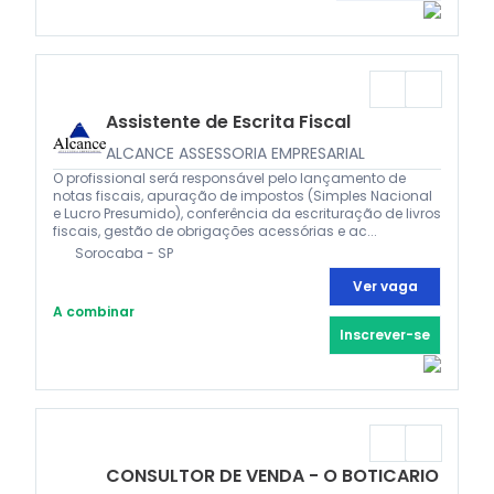
Assistente de Escrita Fiscal
ALCANCE ASSESSORIA EMPRESARIAL
O profissional será responsável pelo lançamento de
notas fiscais, apuração de impostos (Simples Nacional
e Lucro Presumido), conferência da escrituração de livros
fiscais, gestão de obrigações acessórias e ac...
Sorocaba - SP
Ver vaga
A combinar
Inscrever-se
CONSULTOR DE VENDA - O BOTICARIO