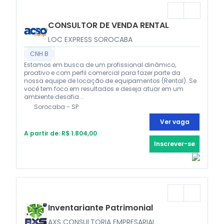
CONSULTOR DE VENDA RENTAL
LOC EXPRESS SOROCABA
CNH B
Estamos em busca de um profissional dinâmico,
proativo e com perfil comercial para fazer parte da
nossa equipe de locação de equipamentos (Rental). Se
você tem foco em resultados e deseja atuar em um
ambiente desafia...
Sorocaba - SP
Ver vaga
A partir de: R$ 1.804,00
Inscrever-se
Inventariante Patrimonial
AXS CONSULTORIA EMPRESARIAL