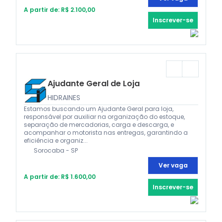
A partir de: R$ 2.100,00
Inscrever-se
Ajudante Geral de Loja
HIDRAINES
Estamos buscando um Ajudante Geral para loja,
responsável por auxiliar na organização do estoque,
separação de mercadorias, carga e descarga, e
acompanhar o motorista nas entregas, garantindo a
eficiência e organiz...
Sorocaba - SP
Ver vaga
A partir de: R$ 1.600,00
Inscrever-se