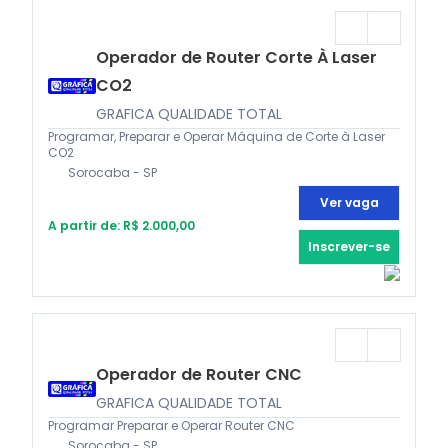
Operador de Router Corte À Laser
CO2
GRAFICA QUALIDADE TOTAL
Programar, Preparar e Operar Máquina de Corte à Laser
CO2
Sorocaba - SP
Ver vaga
A partir de: R$ 2.000,00
Inscrever-se
Operador de Router CNC
GRAFICA QUALIDADE TOTAL
Programar Preparar e Operar Router CNC
Sorocaba - SP