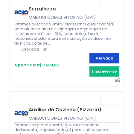
Serralheiro
MARLUCI GOMES VITORINO (CPF)
Estamos buscando um(a) profissional qualificado(a)
para atuar na área de soldagem e montagem de
estruturas metálicas. O(A) candidato(a) será
responsável pela leitura e interpretação de desenhos
técnicos, corte, de...
Sorocaba - SP
Ver vaga
A partir de: R$ 3.500,00
Inscrever-se
Auxiliar de Cozinha (Pizzaria)
MARLUCI GOMES VITORINO (CPF)
Estamos buscando um(a) auxiliar de cozinha
dedicado(a) e apaixonado(a) por culinária para se