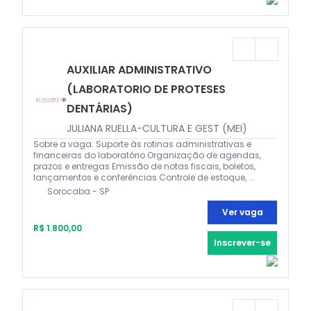
AUXILIAR ADMINISTRATIVO
(LABORATORIO DE PROTESES
DENTÁRIAS)
JULIANA RUELLA-CULTURA E GEST (MEI)
Sobre a vaga: Suporte às rotinas administrativas e
financeiras do laboratório Organização de agendas,
prazos e entregas Emissão de notas fiscais, boletos,
lançamentos e conferências Controle de estoque, ...
Sorocaba - SP
Ver vaga
R$ 1.800,00
Inscrever-se