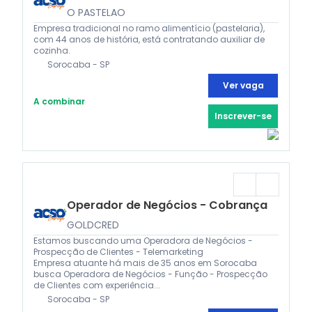
O PASTELAO
Empresa tradicional no ramo alimentício (pastelaria),
com 44 anos de história, está contratando auxiliar de
cozinha.
Sorocaba - SP
Ver vaga
A combinar
Inscrever-se
Operador de Negócios - Cobrança
GOLDCRED
Estamos buscando uma Operadora de Negócios -
Prospecção de Clientes - Telemarketing
Empresa atuante há mais de 35 anos em Sorocaba
busca Operadora de Negócios - Função - Prospecção
de Clientes com experiência...
Sorocaba - SP