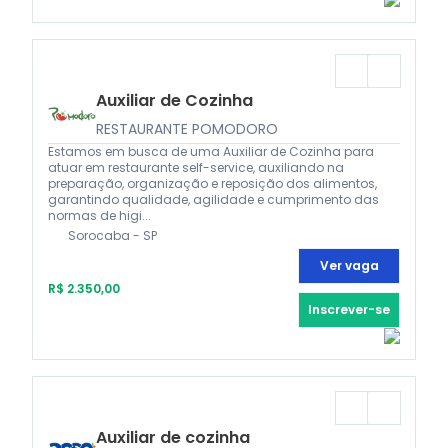
Auxiliar de Cozinha
RESTAURANTE POMODORO
Estamos em busca de uma Auxiliar de Cozinha para
atuar em restaurante self-service, auxiliando na
preparação, organização e reposição dos alimentos,
garantindo qualidade, agilidade e cumprimento das
normas de higi...
Sorocaba - SP
Ver vaga
R$ 2.350,00
Inscrever-se
Auxiliar de cozinha