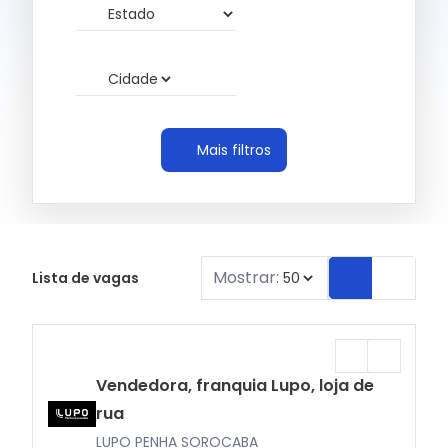
Mais filtros
Mostrar:
Lista de vagas
Vendedora, franquia Lupo, loja de
rua
LUPO PENHA SOROCABA