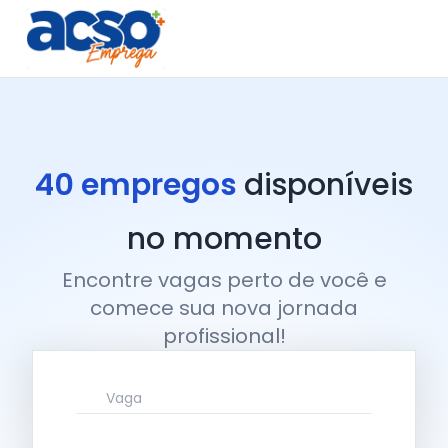
40 empregos
disponíveis
no momento
Encontre vagas perto de você e
comece sua nova jornada
profissional!